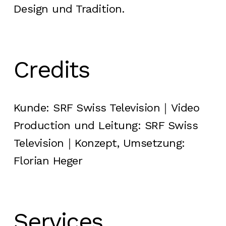
Design und Tradition.
Credits
Kunde: SRF Swiss Television｜Video
Production und Leitung: SRF Swiss
Television｜Konzept, Umsetzung:
Florian Heger
Services