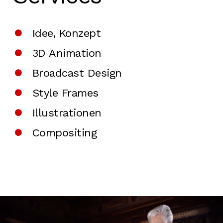
Idee, Konzept
3D Animation
Broadcast Design
Style Frames
Illustrationen
Compositing