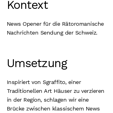
Kontext
News Opener für die Rätoromanische
Nachrichten Sendung der Schweiz.
Umsetzung
Inspiriert von Sgraffito, einer
Traditionellen Art Häuser zu verzieren
in der Region, schlagen wir eine
Brücke zwischen klassischem News