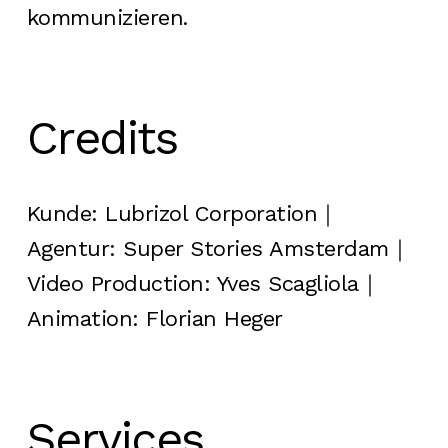
kommunizieren.
Credits
Kunde: Lubrizol Corporation｜
Agentur: Super Stories Amsterdam｜
Video Production: Yves Scagliola｜
Animation: Florian Heger
Services