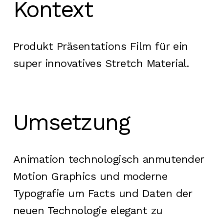
Kontext
Produkt Präsentations Film für ein
super innovatives Stretch Material.
Umsetzung
Animation technologisch anmutender
Motion Graphics und moderne
Typografie um Facts und Daten der
neuen Technologie elegant zu