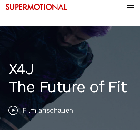
X4J
The Future of Fit
Film anschauen