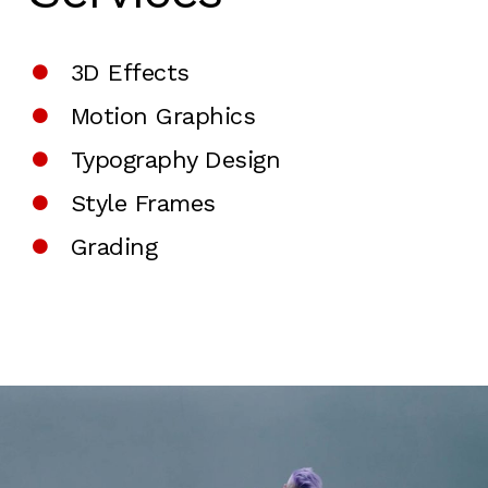
3D Effects
Motion Graphics
Typography Design
Style Frames
Grading